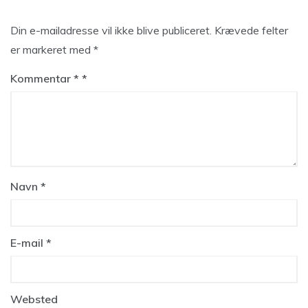
Din e-mailadresse vil ikke blive publiceret.
Krævede felter
er markeret med
*
Kommentar
*
Navn
*
E-mail
*
Websted