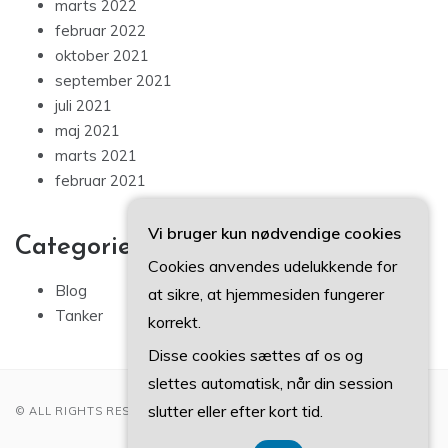
marts 2022
februar 2022
oktober 2021
september 2021
juli 2021
maj 2021
marts 2021
februar 2021
Vi bruger kun nødvendige cookies
Categories
Cookies anvendes udelukkende for
Blog
at sikre, at hjemmesiden fungerer
Tanker
korrekt.
Disse cookies sættes af os og
slettes automatisk, når din session
slutter eller efter kort tid.
© ALL RIGHTS RESERVED 2022