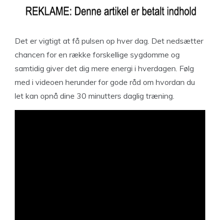
Det er vigtigt at få pulsen op hver dag. Det nedsætter
chancen for en række forskellige sygdomme og
samtidig giver det dig mere energi i hverdagen. Følg
med i videoen herunder for gode råd om hvordan du
let kan opnå dine 30 minutters daglig træning.