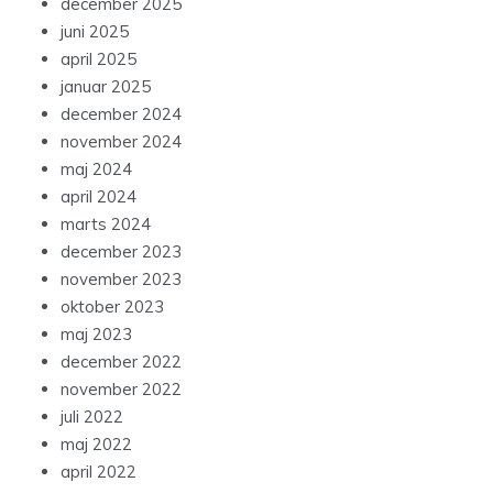
december 2025
juni 2025
april 2025
januar 2025
december 2024
november 2024
maj 2024
april 2024
marts 2024
december 2023
november 2023
oktober 2023
maj 2023
december 2022
november 2022
juli 2022
maj 2022
april 2022