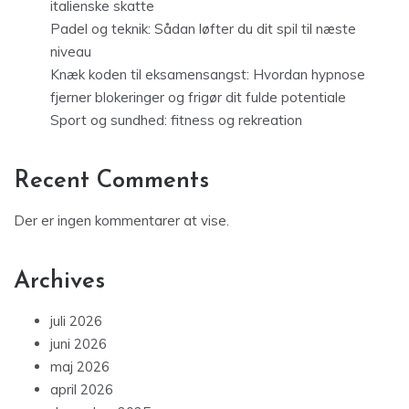
italienske skatte
Padel og teknik: Sådan løfter du dit spil til næste
niveau
Knæk koden til eksamensangst: Hvordan hypnose
fjerner blokeringer og frigør dit fulde potentiale
Sport og sundhed: fitness og rekreation
Recent Comments
Der er ingen kommentarer at vise.
Archives
juli 2026
juni 2026
maj 2026
april 2026