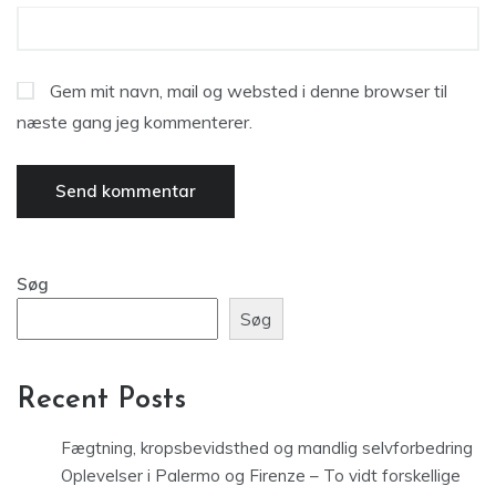
Gem mit navn, mail og websted i denne browser til
næste gang jeg kommenterer.
Søg
Søg
Recent Posts
Fægtning, kropsbevidsthed og mandlig selvforbedring
Oplevelser i Palermo og Firenze – To vidt forskellige