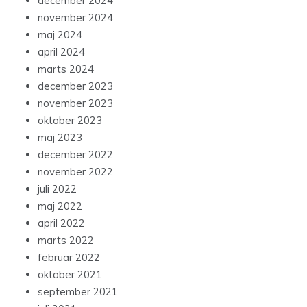
december 2024
november 2024
maj 2024
april 2024
marts 2024
december 2023
november 2023
oktober 2023
maj 2023
december 2022
november 2022
juli 2022
maj 2022
april 2022
marts 2022
februar 2022
oktober 2021
september 2021