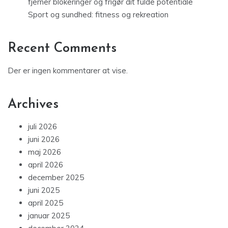
fjerner blokeringer og frigør dit fulde potentiale
Sport og sundhed: fitness og rekreation
Recent Comments
Der er ingen kommentarer at vise.
Archives
juli 2026
juni 2026
maj 2026
april 2026
december 2025
juni 2025
april 2025
januar 2025