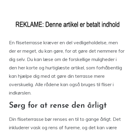
En fliseterrasse kræver en del vedligeholdelse, men
der er meget, du kan gøre, for at gøre det nemmere for
dig selv. Du kan læse om de forskellige muligheder i
den her korte og hurtiglæste artikel, som forhåbentlig
kan hjælpe dig med at gøre din terrasse mere
overskuelig. Alle rådene kan også bruges til fliser i
indkørslen.
Sørg for at rense den årligt
Din fliseterrasse bør renses en til to gange årligt. Det
inkluderer vask og rens af furerne, og det kan være